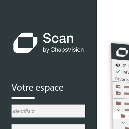
Votre espace