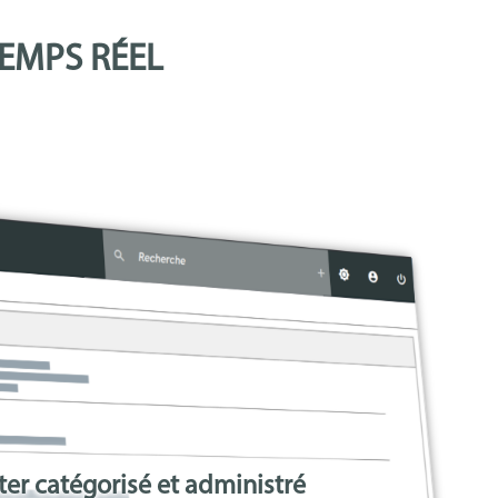
EMPS RÉEL
er catégorisé et administré